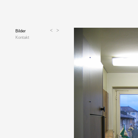
<
>
Bilder
Kontakt