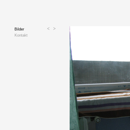
<
>
Bilder
Kontakt