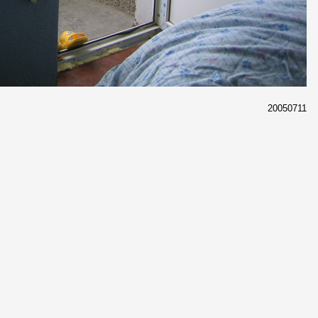
20050711