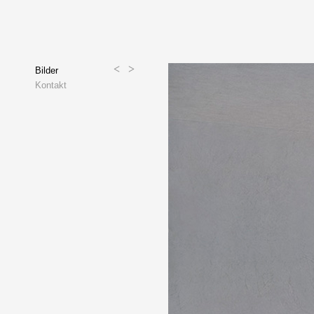
<
>
Bilder
Kontakt