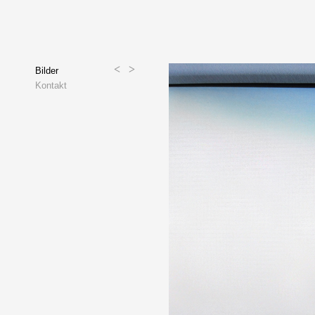
<
>
Bilder
Kontakt