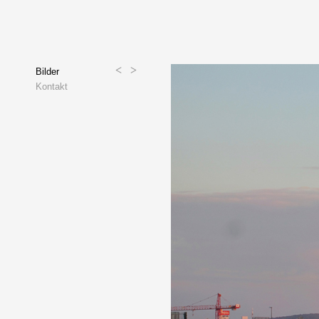
<
>
Bilder
Kontakt