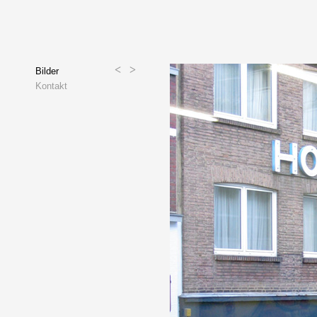
<
>
Bilder
Kontakt