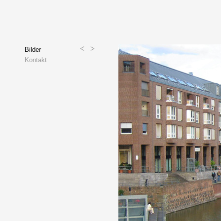
<
>
Bilder
Kontakt